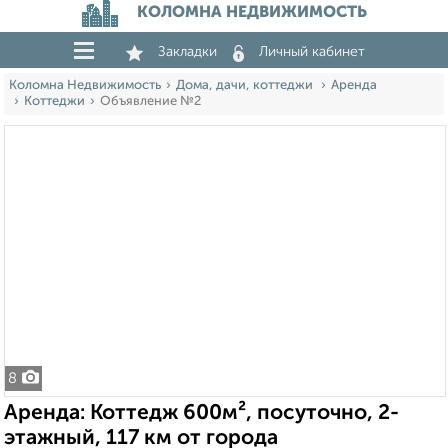
КОЛОМНА НЕДВИЖИМОСТЬ
Закладки
Личный кабинет
Коломна Недвижимость
Дома, дачи, коттеджи
Аренда
Коттеджи
Объявление №2
8
Аренда: Коттедж 600м², посуточно, 2-
этажный, 117 км от города