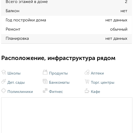
Всего этажей в доме
2
Балкон
нет
Год постройки дома
нет данных
Ремонт
обычный
Планировка
нет данных
Расположение, инфраструктура рядом
Школы
Продукты
Аптеки
Дет. сады
Банкоматы
Торг. центры
Поликлиники
Фитнес
Кафе