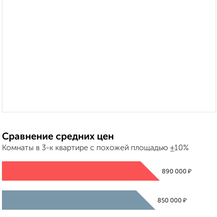
Сравнение средних цен
Комнаты в 3-к квартире с похожей площадью ±10%
₽
890 000
₽
850 000