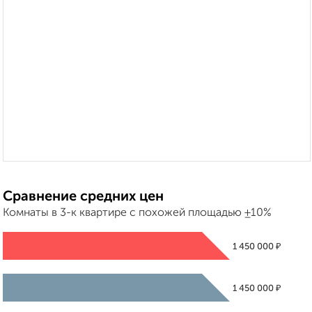
Сравнение средних цен
Комнаты в 3-к квартире с похожей площадью ±10%
₽
1 450 000
₽
1 450 000