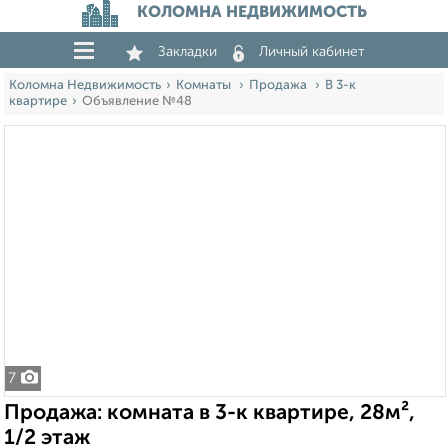
КОЛОМНА НЕДВИЖИМОСТЬ
Закладки
Личный кабинет
Коломна Недвижимость
Комнаты
Продажа
В 3-к
квартире
Объявление №48
7
Продажа: комната в 3-к квартире, 28м²,
1/2 этаж