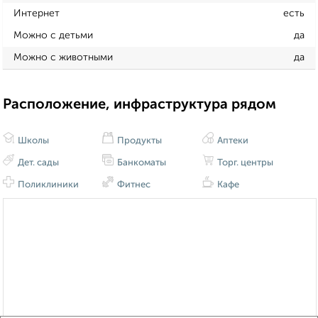
Интернет
есть
Можно с детьми
да
Можно с животными
да
Расположение, инфраструктура рядом
Школы
Продукты
Аптеки
Дет. сады
Банкоматы
Торг. центры
Поликлиники
Фитнес
Кафе