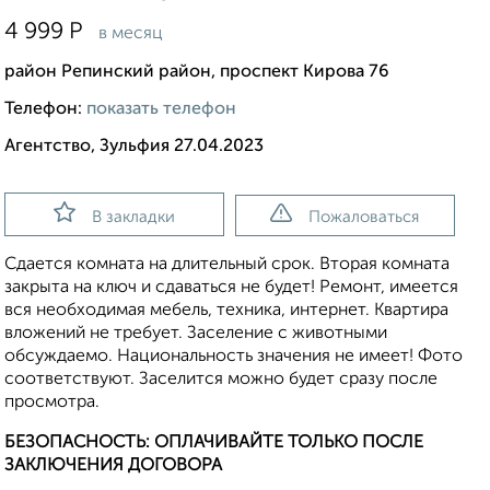
4 999
Р
в месяц
район Репинский район, проспект Кирова 76
Телефон:
показать телефон
Агентство, Зульфия 27.04.2023
В закладки
Пожаловаться
Сдается комната на длительный срок. Вторая комната
закрыта на ключ и сдаваться не будет! Ремонт, имеется
вся необходимая мебель, техника, интернет. Квартира
вложений не требует. Заселение с животными
обсуждаемо. Национальность значения не имеет! Фото
соответствуют. Заселится можно будет сразу после
просмотра.
БЕЗОПАСНОСТЬ: ОПЛАЧИВАЙТЕ ТОЛЬКО ПОСЛЕ
ЗАКЛЮЧЕНИЯ ДОГОВОРА