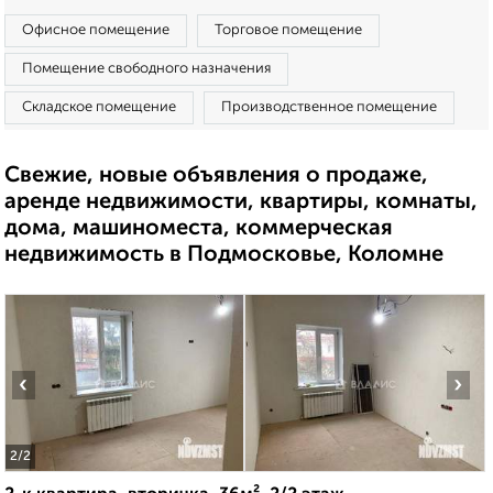
Офисное помещение
Торговое помещение
Помещение свободного назначения
Складское помещение
Производственное помещение
Свежие, новые объявления о продаже,
аренде недвижимости, квартиры, комнаты,
дома, машиноместа, коммерческая
недвижимость в Подмосковье, Коломне
‹
›
2
/2