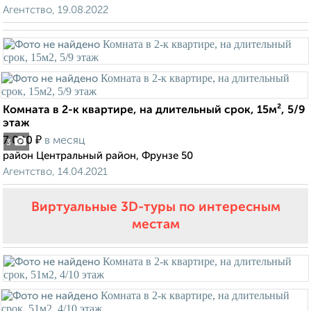
Агентство, 19.08.2022
Комната в 2-к квартире, на длительный срок, 15м², 5/9
этаж
₽
7 000
в месяц
3
район Центральный район, Фрунзе 50
Агентство, 14.04.2021
Виртуальные 3D-туры по интересным
местам