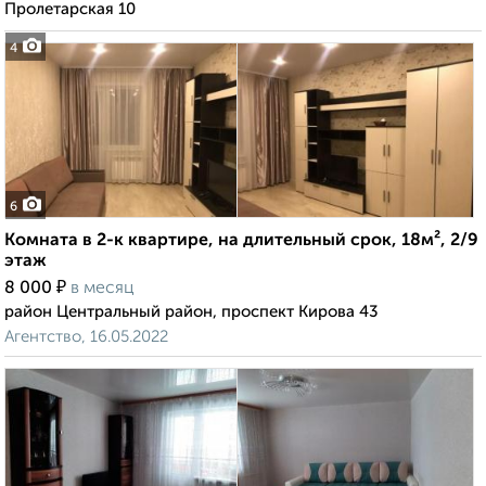
Пролетарская 10
4
6
Комната в 2-к квартире, на длительный срок, 18м², 2/9
этаж
₽
8 000
в месяц
район Центральный район, проспект Кирова 43
Агентство, 16.05.2022