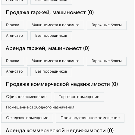
Продажа гаржей, машиномест (0)
Гаражи
Машиноместа в паркинге
Гаражные боксы
Агенство
Без посредников
Аренда гаржей, машиномест (0)
Гаражи
Машиноместа в паркинге
Гаражные боксы
Агенство
Без посредников
Продажа коммерческой недвижимости (0)
Офисное помещение
Торговое помещение
Помещение свободного назначения
Складское помещение
Производственное помещение
Аренда коммерческой недвижимости (0)