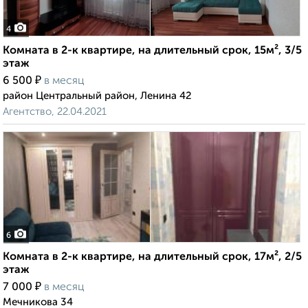
4
Комната в 2-к квартире, на длительный срок, 15м², 3/5
этаж
₽
6 500
в месяц
район Центральный район, Ленина 42
Агентство, 22.04.2021
6
Комната в 2-к квартире, на длительный срок, 17м², 2/5
этаж
₽
7 000
в месяц
Мечникова 34