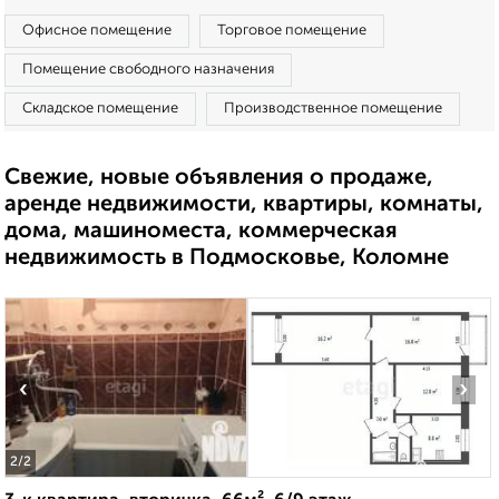
Офисное помещение
Торговое помещение
Помещение свободного назначения
Складское помещение
Производственное помещение
Свежие, новые объявления о продаже,
аренде недвижимости, квартиры, комнаты,
дома, машиноместа, коммерческая
недвижимость в Подмосковье, Коломне
‹
›
2
/2