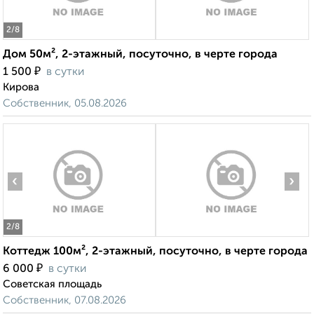
2
/8
Дом 50м², 2-этажный, посуточно, в черте города
₽
1 500
в сутки
Кирова
Собственник, 05.08.2026
‹
›
2
/8
Коттедж 100м², 2-этажный, посуточно, в черте города
₽
6 000
в сутки
Советская площадь
Собственник, 07.08.2026