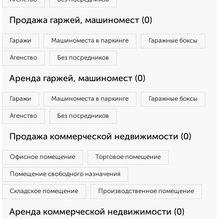
Продажа гаржей, машиномест (0)
Гаражи
Машиноместа в паркинге
Гаражные боксы
Агенство
Без посредников
Аренда гаржей, машиномест (0)
Гаражи
Машиноместа в паркинге
Гаражные боксы
Агенство
Без посредников
Продажа коммерческой недвижимости (0)
Офисное помещение
Торговое помещение
Помещение свободного назначения
Складское помещение
Производственное помещение
Аренда коммерческой недвижимости (0)