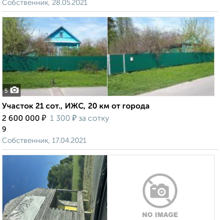
Собственник, 28.05.2021
5
Участок 21 сот., ИЖС, 20 км от города
₽
₽
2 600 000
1 300
за сотку
9
Собственник, 17.04.2021