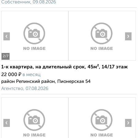
Собственник, 09.08.2026
‹
›
2
/7
1-к квартира, на длительный срок, 45м², 14/17 этаж
₽
22 000
в месяц
район Репинский район, Пионерская 54
Агентство, 07.08.2026
‹
›