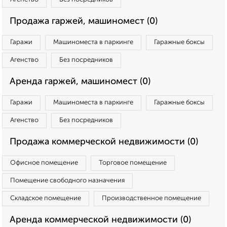
Продажа гаржей, машиномест (0)
Гаражи
Машиноместа в паркинге
Гаражные боксы
Агенство
Без посредников
Аренда гаржей, машиномест (0)
Гаражи
Машиноместа в паркинге
Гаражные боксы
Агенство
Без посредников
Продажа коммерческой недвижимости (0)
Офисное помещение
Торговое помещение
Помещение свободного назначения
Складское помещение
Производственное помещение
Аренда коммерческой недвижимости (0)