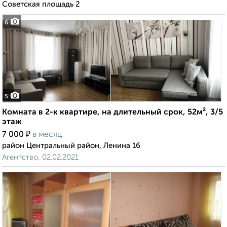
Советская площадь 2
6
5
Комната в 2-к квартире, на длительный срок, 52м², 3/5
этаж
₽
7 000
в месяц
район Центральный район, Ленина 16
Агентство, 02.02.2021