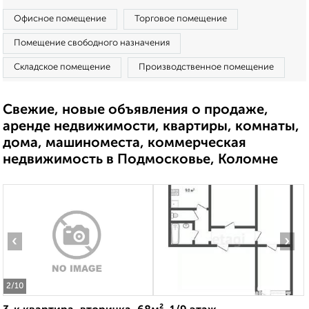
Офисное помещение
Торговое помещение
Помещение свободного назначения
Складское помещение
Производственное помещение
Свежие, новые объявления о продаже,
аренде недвижимости, квартиры, комнаты,
дома, машиноместа, коммерческая
недвижимость в Подмосковье, Коломне
‹
›
2
/10