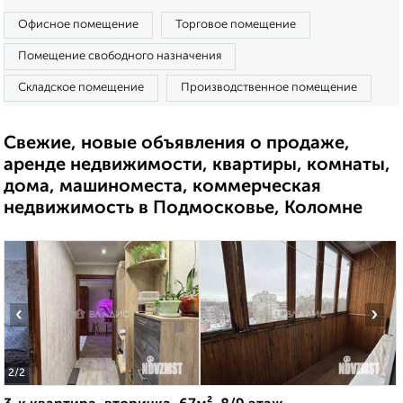
Офисное помещение
Торговое помещение
Помещение свободного назначения
Складское помещение
Производственное помещение
Свежие, новые объявления о продаже,
аренде недвижимости, квартиры, комнаты,
дома, машиноместа, коммерческая
недвижимость в Подмосковье, Коломне
‹
›
2
/2