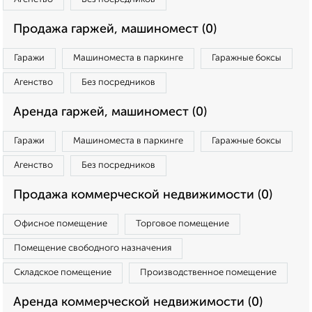
Продажа гаржей, машиномест (0)
Гаражи
Машиноместа в паркинге
Гаражные боксы
Агенство
Без посредников
Аренда гаржей, машиномест (0)
Гаражи
Машиноместа в паркинге
Гаражные боксы
Агенство
Без посредников
Продажа коммерческой недвижимости (0)
Офисное помещение
Торговое помещение
Помещение свободного назначения
Складское помещение
Производственное помещение
Аренда коммерческой недвижимости (0)