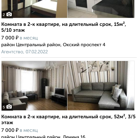
2
Комната в 2-к квартире, на длительный срок, 15м²,
5/10 этаж
₽
7 000
в месяц
район Центральный район, Окский проспект 4
Агентство, 07.02.2022
5
Комната в 2-к квартире, на длительный срок, 52м², 3/5
этаж
₽
7 000
в месяц
район Центральный район, Ленина 16