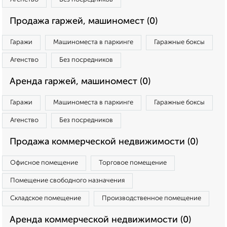
Продажа гаржей, машиномест (0)
Гаражи
Машиноместа в паркинге
Гаражные боксы
Агенство
Без посредников
Аренда гаржей, машиномест (0)
Гаражи
Машиноместа в паркинге
Гаражные боксы
Агенство
Без посредников
Продажа коммерческой недвижимости (0)
Офисное помещение
Торговое помещение
Помещение свободного назначения
Складское помещение
Производственное помещение
Аренда коммерческой недвижимости (0)