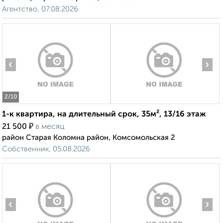
Агентство, 07.08.2026
‹
›
2
/10
1-к квартира, на длительный срок, 35м², 13/16 этаж
₽
21 500
в месяц
район Старая Коломна район, Комсомольская 2
Собственник, 05.08.2026
‹
›