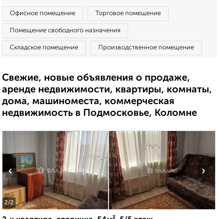
Офисное помещение
Торговое помещение
Помещение свободного назначения
Складское помещение
Производственное помещение
Свежие, новые объявления о продаже,
аренде недвижимости, квартиры, комнаты,
дома, машиноместа, коммерческая
недвижимость в Подмосковье, Коломне
‹
›
2
/2