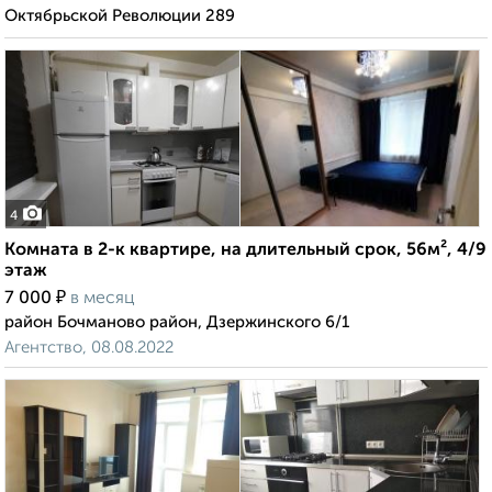
Октябрьской Революции 289
4
Комната в 2-к квартире, на длительный срок, 56м², 4/9
этаж
₽
7 000
в месяц
район Бочманово район, Дзержинского 6/1
Агентство, 08.08.2022