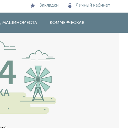
Закладки
Личный кабинет
И, МАШИНОМЕСТА
КОММЕРЧЕСКАЯ