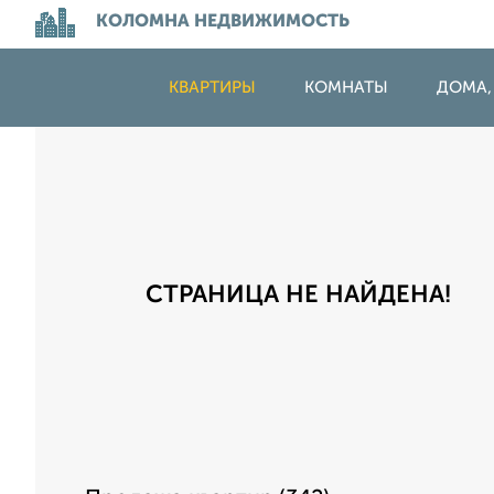
КОЛОМНА НЕДВИЖИМОСТЬ
КВАРТИРЫ
КОМНАТЫ
ДОМА,
СТРАНИЦА НЕ НАЙДЕНА!