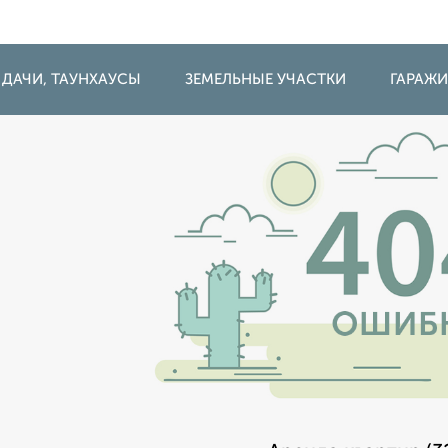
 ДАЧИ, ТАУНХАУСЫ
ЗЕМЕЛЬНЫЕ УЧАСТКИ
ГАРАЖ