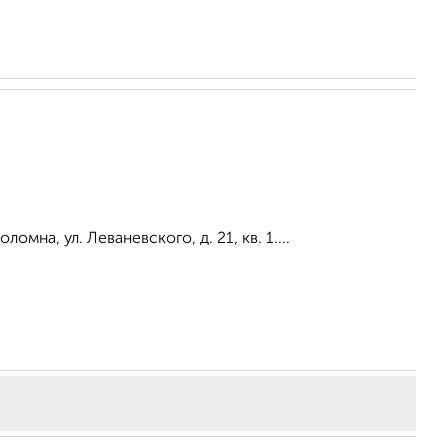
ломна, ул. Леваневского, д. 21, кв. 1....