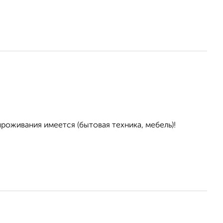
проживания имеется (бытовая техника, мебель)!