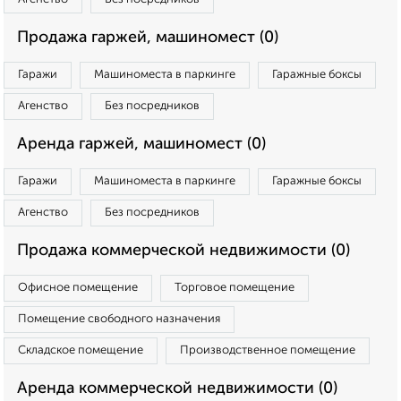
Продажа гаржей, машиномест (0)
Гаражи
Машиноместа в паркинге
Гаражные боксы
Агенство
Без посредников
Аренда гаржей, машиномест (0)
Гаражи
Машиноместа в паркинге
Гаражные боксы
Агенство
Без посредников
Продажа коммерческой недвижимости (0)
Офисное помещение
Торговое помещение
Помещение свободного назначения
Складское помещение
Производственное помещение
Аренда коммерческой недвижимости (0)