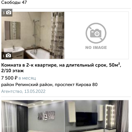
Свободы 47
3
1
Комната в 2-к квартире, на длительный срок, 50м²,
2/10 этаж
₽
7 500
в месяц
район Репинский район, проспект Кирова 80
Агентство, 13.05.2022