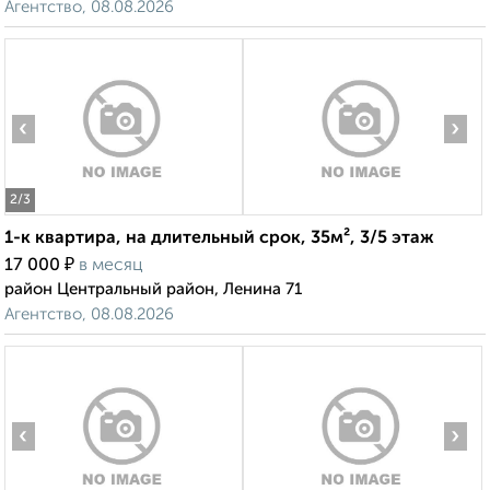
Агентство, 08.08.2026
‹
›
2
/3
1-к квартира, на длительный срок, 35м², 3/5 этаж
₽
17 000
в месяц
район Центральный район, Ленина 71
Агентство, 08.08.2026
‹
›