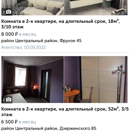
2
Комната в 2-к квартире, на длительный срок, 18м²,
3/10 этаж
₽
8 000
в месяц
район Центральный район, Фрунзе 45
Агентство, 03.05.2022
2
Комната в 2-к квартире, на длительный срок, 52м², 3/5
этаж
₽
6 500
в месяц
район Центральный район, Дзержинского 85