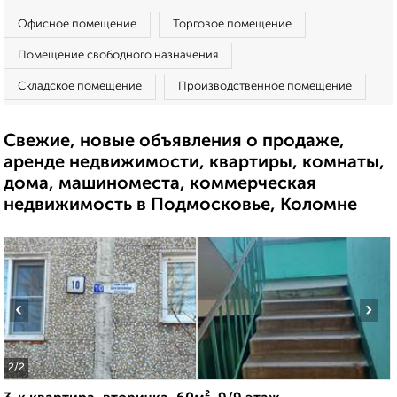
Офисное помещение
Торговое помещение
Помещение свободного назначения
Складское помещение
Производственное помещение
Свежие, новые объявления о продаже,
аренде недвижимости, квартиры, комнаты,
дома, машиноместа, коммерческая
недвижимость в Подмосковье, Коломне
‹
›
2
/2