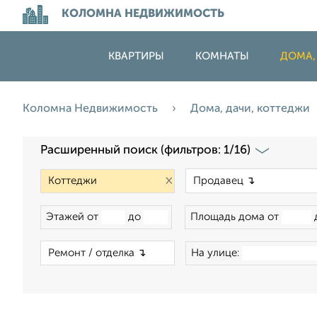
КОЛОМНА НЕДВИЖИМОСТЬ
КВАРТИРЫ
КОМНАТЫ
ДОМА,
Коломна Недвижимость
Дома, дачи, коттеджи
Расширенный поиск (фильтров: 1/16)
×
Этажей от
до
Площадь дома от
×
На улице: