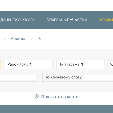
 ДАЧИ, ТАУНХАУСЫ
ЗЕМЕЛЬНЫЕ УЧАСТКИ
ГАРАЖ
Аренда
0
×
×
×
У
По ключевому слову:
Показать на карте