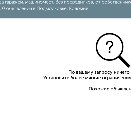
а гаражей, машиномест, без посредников, от собственников,
, 0 объявлений в Подмосковье, Коломне
По вашему запросу ничего 
Установите более мягкие ограничения
Похожие объявлен