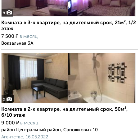
8
Комната в 3-к квартире, на длительный срок, 21м², 1/2
этаж
₽
7 500
в месяц
Вокзальная 3А
2
Комната в 2-к квартире, на длительный срок, 50м²,
6/10 этаж
₽
9 000
в месяц
район Центральный район, Сапожковых 10
Агентство, 16.05.2022