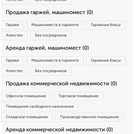
Продажа гаржей, машиномест (0)
Гаражи
Машиноместа в паркинге
Гаражные боксы
Агенство
Без посредников
Аренда гаржей, машиномест (0)
Гаражи
Машиноместа в паркинге
Гаражные боксы
Агенство
Без посредников
Продажа коммерческой недвижимости (0)
Офисное помещение
Торговое помещение
Помещение свободного назначения
Складское помещение
Производственное помещение
Аренда коммерческой недвижимости (0)