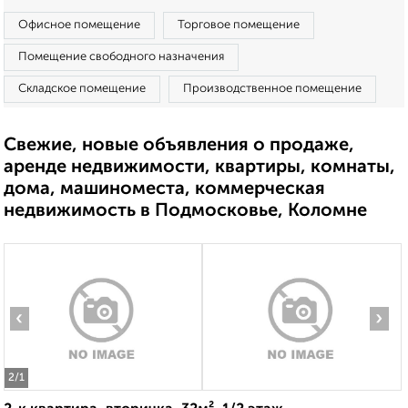
Офисное помещение
Торговое помещение
Помещение свободного назначения
Складское помещение
Производственное помещение
Свежие, новые объявления о продаже,
аренде недвижимости, квартиры, комнаты,
дома, машиноместа, коммерческая
недвижимость в Подмосковье, Коломне
‹
›
2
/1