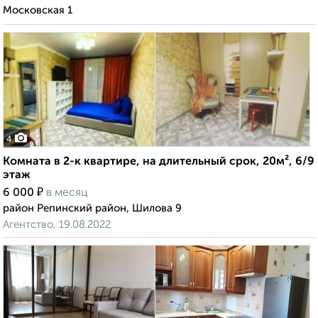
Московская 1
4
Комната в 2-к квартире, на длительный срок, 20м², 6/9
этаж
₽
6 000
в месяц
район Репинский район, Шилова 9
Агентство, 19.08.2022