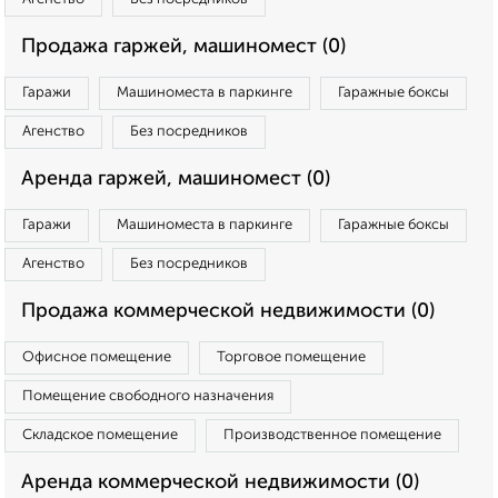
Продажа гаржей, машиномест (0)
Гаражи
Машиноместа в паркинге
Гаражные боксы
Агенство
Без посредников
Аренда гаржей, машиномест (0)
Гаражи
Машиноместа в паркинге
Гаражные боксы
Агенство
Без посредников
Продажа коммерческой недвижимости (0)
Офисное помещение
Торговое помещение
Помещение свободного назначения
Складское помещение
Производственное помещение
Аренда коммерческой недвижимости (0)