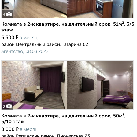
4
Комната в 2-к квартире, на длительный срок, 51м², 3/5
этаж
₽
6 500
в месяц
район Центральный район, Гагарина 62
Агентство, 08.08.2022
3
Комната в 2-к квартире, на длительный срок, 50м²,
5/10 этаж
₽
8 000
в месяц
район Репинский район, Пионерская 25