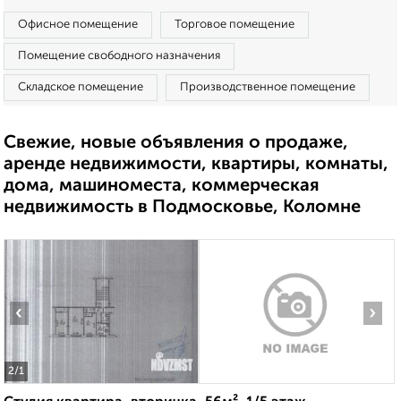
Офисное помещение
Торговое помещение
Помещение свободного назначения
Складское помещение
Производственное помещение
Свежие, новые объявления о продаже,
аренде недвижимости, квартиры, комнаты,
дома, машиноместа, коммерческая
недвижимость в Подмосковье, Коломне
‹
›
2
/1