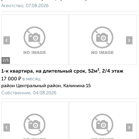
Агентство, 07.08.2026
‹
›
2
/5
1-к квартира, на длительный срок, 52м², 2/4 этаж
₽
17 000
в месяц
район Центральный район, Калинина 15
Собственник, 04.08.2026
‹
›