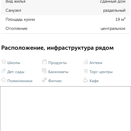
Вид жилья
сданный дом
Санузел
раздельный
Площадь кухни
19 м²
Отопление
центральное
Расположение, инфраструктура рядом
Школы
Продукты
Аптеки
Дет. сады
Банкоматы
Торг. центры
Поликлиники
Фитнес
Кафе