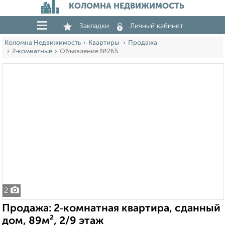
КОЛОМНА НЕДВИЖИМОСТЬ
Закладки
Личный кабинет
Коломна Недвижимость
Квартиры
Продажа
2‑комнатные
Объявление №265
2
Продажа: 2‑комнатная квартира, сданный
дом, 89м², 2/9 этаж