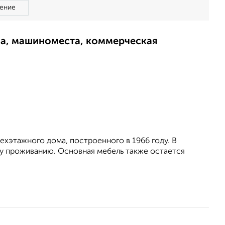
ение
ма, машиноместа, коммерческая
ехэтажного дома, построенного в 1966 году. В
му проживанию. Основная мебель также остается