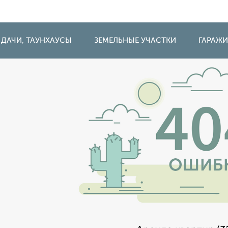
 ДАЧИ, ТАУНХАУСЫ
ЗЕМЕЛЬНЫЕ УЧАСТКИ
ГАРАЖ