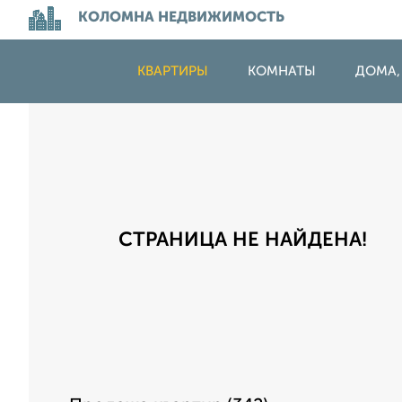
КОЛОМНА НЕДВИЖИМОСТЬ
КВАРТИРЫ
КОМНАТЫ
ДОМА,
СТРАНИЦА НЕ НАЙДЕНА!