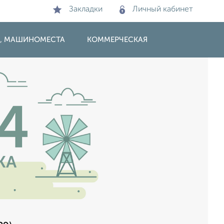
Закладки
Личный кабинет
И, МАШИНОМЕСТА
КОММЕРЧЕСКАЯ