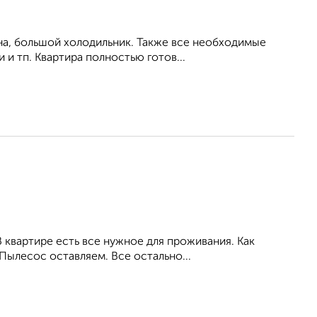
на, большой холодильник. Также все необходимые
 и тп. Квартира полностью готов...
 квартире есть все нужное для проживания. Как
 Пылесос оставляем. Все остально...