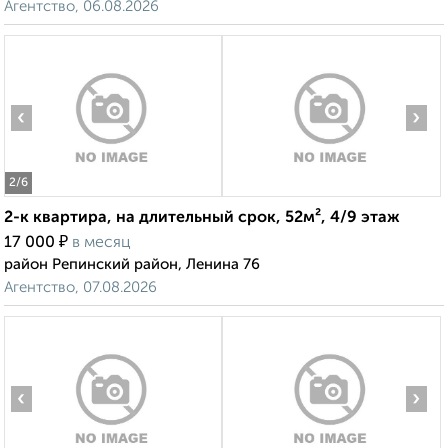
Агентство, 06.08.2026
‹
›
2
/6
2-к квартира, на длительный срок, 52м², 4/9 этаж
₽
17 000
в месяц
район Репинский район, Ленина 76
Агентство, 07.08.2026
‹
›