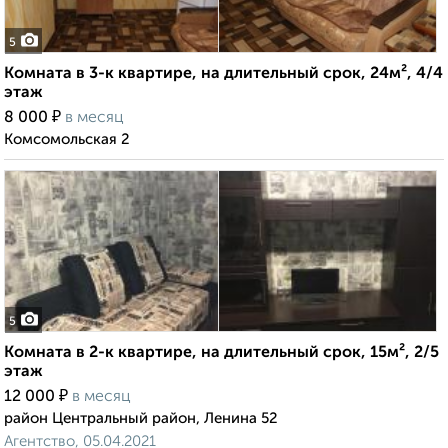
5
Комната в 3-к квартире, на длительный срок, 24м², 4/4
этаж
₽
8 000
в месяц
Комсомольская 2
5
Комната в 2-к квартире, на длительный срок, 15м², 2/5
этаж
₽
12 000
в месяц
район Центральный район, Ленина 52
Агентство, 05.04.2021