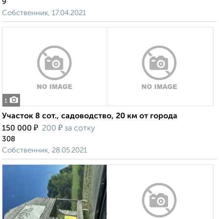
9
Собственник, 17.04.2021
1
Участок 8 сот., садоводство, 20 км от города
₽
₽
150 000
200
за сотку
308
Собственник, 28.05.2021