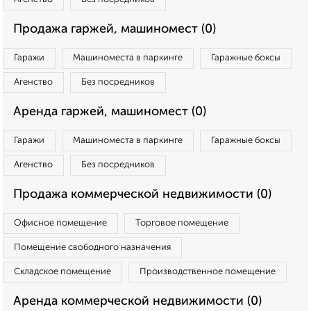
Продажа гаржей, машиномест (0)
Гаражи
Машиноместа в паркинге
Гаражные боксы
Агенство
Без посредников
Аренда гаржей, машиномест (0)
Гаражи
Машиноместа в паркинге
Гаражные боксы
Агенство
Без посредников
Продажа коммерческой недвижимости (0)
Офисное помещение
Торговое помещение
Помещение свободного назначения
Складское помещение
Производственное помещение
Аренда коммерческой недвижимости (0)