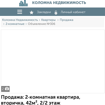
КОЛОМНА НЕДВИЖИМОСТЬ
Закладки
Личный кабинет
Коломна Недвижимость
Квартиры
Продажа
2‑комнатные
Объявление №306
2
Продажа: 2‑комнатная квартира,
вторичка, 42м², 2/2 этаж