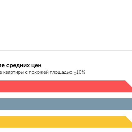
е средних цен
е квартиры с похожей площадью ±10%