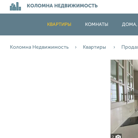
КОЛОМНА НЕДВИЖИМОСТЬ
КВАРТИРЫ
КОМНАТЫ
ДОМА,
Коломна Недвижимость
Квартиры
Прода
2