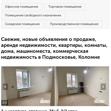
Офисное помещение
Торговое помещение
Помещение свободного назначения
Складское помещение
Производственное помещение
Свежие, новые объявления о продаже,
аренде недвижимости, квартиры, комнаты,
дома, машиноместа, коммерческая
недвижимость в Подмосковье, Коломне
‹
›
2
/2