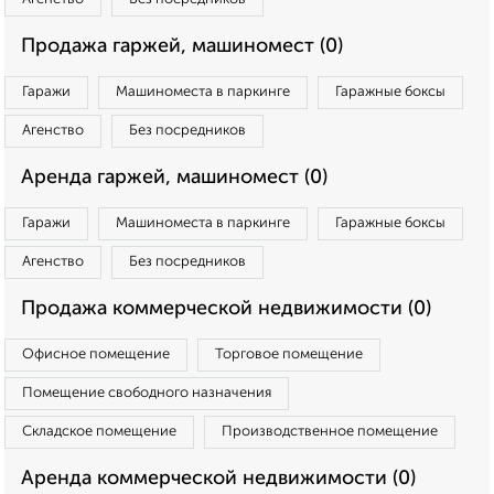
Продажа гаржей, машиномест (0)
Гаражи
Машиноместа в паркинге
Гаражные боксы
Агенство
Без посредников
Аренда гаржей, машиномест (0)
Гаражи
Машиноместа в паркинге
Гаражные боксы
Агенство
Без посредников
Продажа коммерческой недвижимости (0)
Офисное помещение
Торговое помещение
Помещение свободного назначения
Складское помещение
Производственное помещение
Аренда коммерческой недвижимости (0)