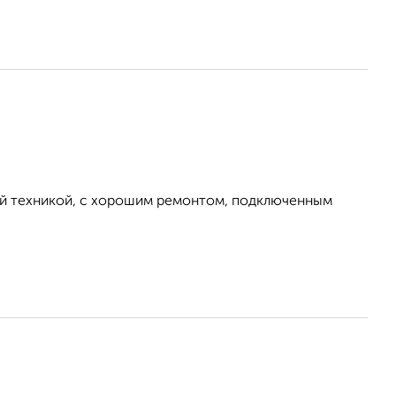
ой техникой, с хорошим ремонтом, подключенным