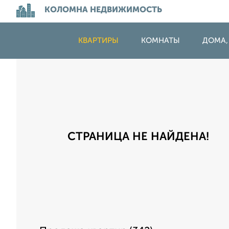
КОЛОМНА НЕДВИЖИМОСТЬ
КВАРТИРЫ
КОМНАТЫ
ДОМА,
СТРАНИЦА НЕ НАЙДЕНА!