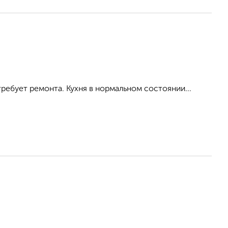
ребует ремонта. Кухня в нормальном состоянии...