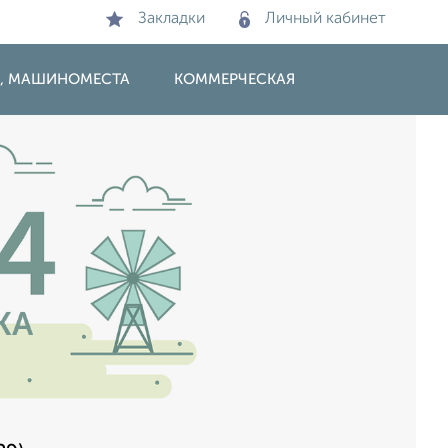
Закладки
Личный кабинет
И, МАШИНОМЕСТА
КОММЕРЧЕСКАЯ