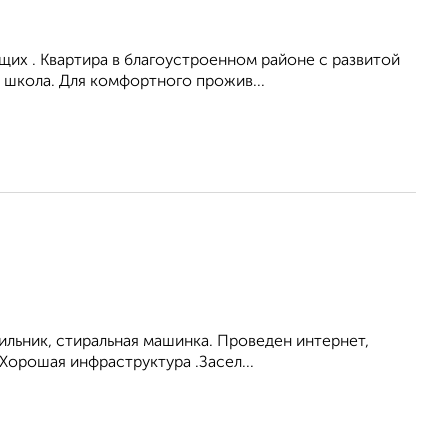
их . Квартира в благоустроенном районе с развитой
 школа. Для комфортного прожив...
ильник, стиральная машинка. Проведен интернет,
Хорошая инфраструктура .Засел...