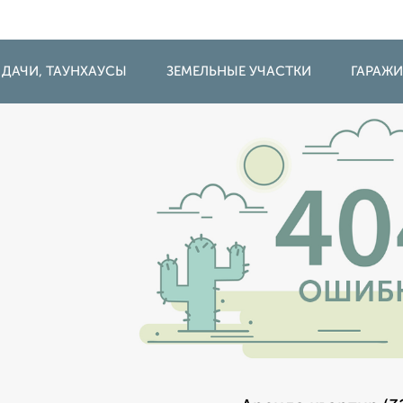
 ДАЧИ, ТАУНХАУСЫ
ЗЕМЕЛЬНЫЕ УЧАСТКИ
ГАРАЖ