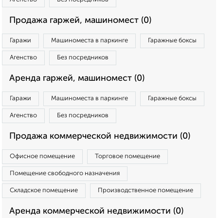
Продажа гаржей, машиномест (0)
Гаражи
Машиноместа в паркинге
Гаражные боксы
Агенство
Без посредников
Аренда гаржей, машиномест (0)
Гаражи
Машиноместа в паркинге
Гаражные боксы
Агенство
Без посредников
Продажа коммерческой недвижимости (0)
Офисное помещение
Торговое помещение
Помещение свободного назначения
Складское помещение
Производственное помещение
Аренда коммерческой недвижимости (0)