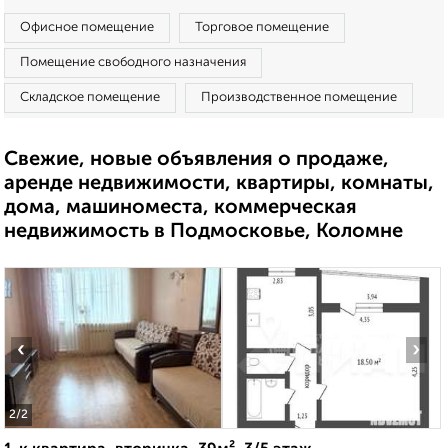
Офисное помещение
Торговое помещение
Помещение свободного назначения
Складское помещение
Производственное помещение
Свежие, новые объявления о продаже,
аренде недвижимости, квартиры, комнаты,
дома, машиноместа, коммерческая
недвижимость в Подмосковье, Коломне
‹
›
2
/2