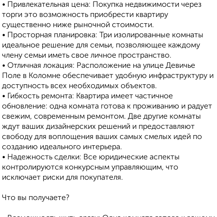
• Привлекательная цена: Покупка недвижимости через
торги это возможность приобрести квартиру
существенно ниже рыночной стоимости.
• Просторная планировка: Три изолированные комнаты
идеальное решение для семьи, позволяющее каждому
члену семьи иметь свое личное пространство.
• Отличная локация: Расположение на улице Девичье
Поле в Коломне обеспечивает удобную инфраструктуру и
доступность всех необходимых объектов.
• Гибкость ремонта: Квартира имеет частичное
обновление: одна комната готова к проживанию и радует
свежим, современным ремонтом. Две другие комнаты
ждут ваших дизайнерских решений и предоставляют
свободу для воплощения ваших самых смелых идей по
созданию идеального интерьера.
• Надежность сделки: Все юридические аспекты
контролируются конкурсным управляющим, что
исключает риски для покупателя.
Что вы получаете?