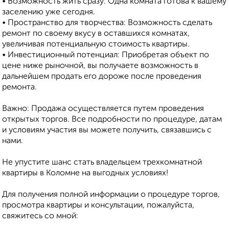
• Возможность жить сразу: Одна комната готова к вашему
заселению уже сегодня.
• Пространство для творчества: Возможность сделать
ремонт по своему вкусу в оставшихся комнатах,
увеличивая потенциальную стоимость квартиры.
• Инвестиционный потенциал: Приобретая объект по
цене ниже рыночной, вы получаете возможность в
дальнейшем продать его дороже после проведения
ремонта.
Важно: Продажа осуществляется путем проведения
открытых торгов. Все подробности по процедуре, датам
и условиям участия вы можете получить, связавшись с
нами.
Не упустите шанс стать владельцем трехкомнатной
квартиры в Коломне на выгодных условиях!
Для получения полной информации о процедуре торгов,
просмотра квартиры и консультации, пожалуйста,
свяжитесь со мной: