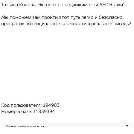
Татьяна Конова, Эксперт по недвижимости АН "Этажи"
Мы поможем вам пройти этот путь легко и безопасно,
превратив потенциальные сложности в реальные выгоды!
Код пользователя: 194903
Номер в базе: 11839394
Количество комнат
3