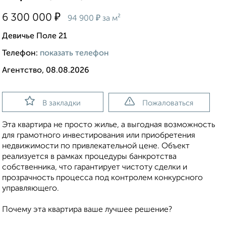
₽
6 300 000
₽
94 900
за м²
Девичье Поле 21
Телефон:
показать телефон
Агентство, 08.08.2026
В закладки
Пожаловаться
Эта квартира не просто жилье, а выгодная возможность
для грамотного инвестирования или приобретения
недвижимости по привлекательной цене. Объект
реализуется в рамках процедуры банкротства
собственника, что гарантирует чистоту сделки и
прозрачность процесса под контролем конкурсного
управляющего.
Почему эта квартира ваше лучшее решение?