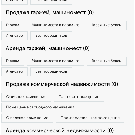
Продажа гаржей, машиномест (0)
Гаражи
Машиноместа в паркинге
Гаражные боксы
Агенство
Без посредников
Аренда гаржей, машиномест (0)
Гаражи
Машиноместа в паркинге
Гаражные боксы
Агенство
Без посредников
Продажа коммерческой недвижимости (0)
Офисное помещение
Торговое помещение
Помещение свободного назначения
Складское помещение
Производственное помещение
Аренда коммерческой недвижимости (0)