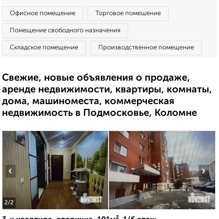
Офисное помещение
Торговое помещение
Помещение свободного назначения
Складское помещение
Производственное помещение
Свежие, новые объявления о продаже,
аренде недвижимости, квартиры, комнаты,
дома, машиноместа, коммерческая
недвижимость в Подмосковье, Коломне
‹
›
2
/2