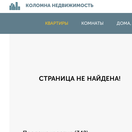
КОЛОМНА НЕДВИЖИМОСТЬ
КВАРТИРЫ
КОМНАТЫ
ДОМА,
СТРАНИЦА НЕ НАЙДЕНА!