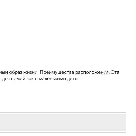
вный образ жизни! Преимущества расположения. Эта
для семей как с маленькими деть...