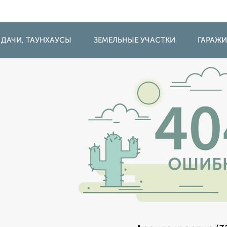
 ДАЧИ, ТАУНХАУСЫ
ЗЕМЕЛЬНЫЕ УЧАСТКИ
ГАРАЖ