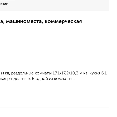
ение
ма, машиноместа, коммерческая
 кв, раздельные комнаты 17,1/17,2/10,3 м кв, кухня 6,1
ная раздельные. В одной из комнат н...