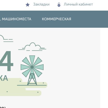
Закладки
Личный кабинет
И, МАШИНОМЕСТА
КОММЕРЧЕСКАЯ