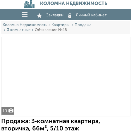
КОЛОМНА НЕДВИЖИМОСТЬ
Закладки
Личный кабинет
Коломна Недвижимость
Квартиры
Продажа
3‑комнатные
Объявление №48
10
Продажа: 3‑комнатная квартира,
вторичка, 66м², 5/10 этаж