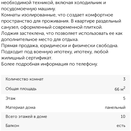
необходимой техникой, включая холодильник и
посудомоечную машину.
Комнаты изолированные, что создает комфортное
пространство для проживания. В квартире раздельный
санузел, оформленный современной плиткой.
Лоджия застеклена, что позволяет использовать ее как
дополнительное место для отдыха.
Прямая продажа, юридически и физически свободна.
Подходит под военную ипотеку, ипотеку, любой
жилищный сертификат.
Более подробная информация по телефону.
Количество комнат
3
2
Общая площадь
66 м
Этаж
5
Материал дома
панельный
Всего этажей в доме
10
Балкон
есть