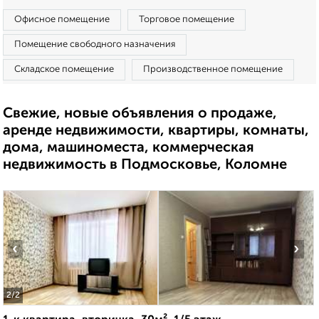
Офисное помещение
Торговое помещение
Помещение свободного назначения
Складское помещение
Производственное помещение
Свежие, новые объявления о продаже,
аренде недвижимости, квартиры, комнаты,
дома, машиноместа, коммерческая
недвижимость в Подмосковье, Коломне
‹
›
2
/2