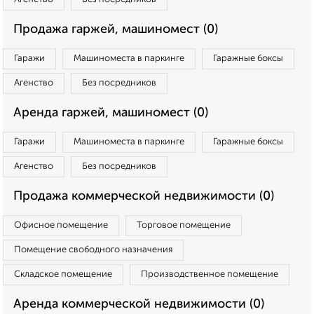
Продажа гаржей, машиномест (0)
Гаражи
Машиноместа в паркинге
Гаражные боксы
Агенство
Без посредников
Аренда гаржей, машиномест (0)
Гаражи
Машиноместа в паркинге
Гаражные боксы
Агенство
Без посредников
Продажа коммерческой недвижимости (0)
Офисное помещение
Торговое помещение
Помещение свободного назначения
Складское помещение
Производственное помещение
Аренда коммерческой недвижимости (0)