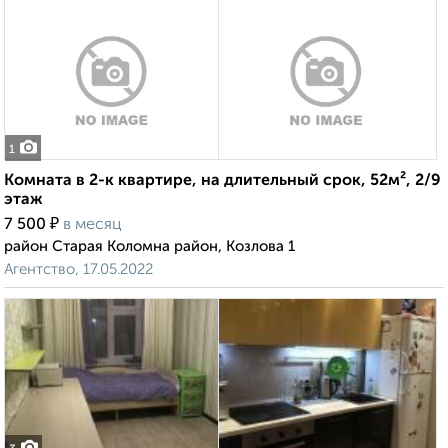
1
Комната в 2-к квартире, на длительный срок, 52м², 2/9
этаж
₽
7 500
в месяц
район Старая Коломна район, Козлова 1
Агентство, 17.05.2022