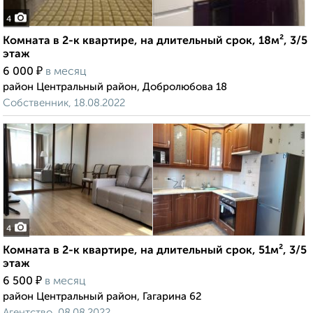
4
Комната в 2-к квартире, на длительный срок, 18м², 3/5
этаж
₽
6 000
в месяц
район Центральный район, Добролюбова 18
Собственник, 18.08.2022
4
Комната в 2-к квартире, на длительный срок, 51м², 3/5
этаж
₽
6 500
в месяц
район Центральный район, Гагарина 62
Агентство, 08.08.2022