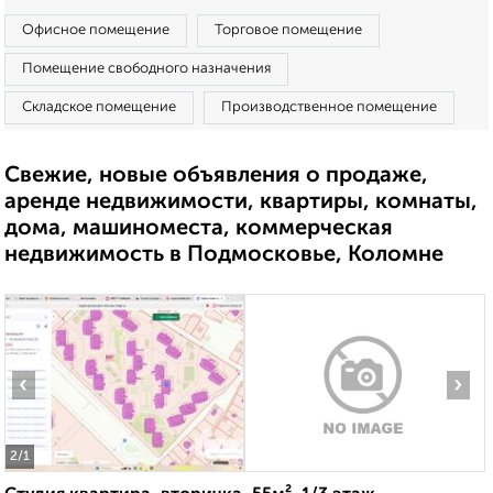
Офисное помещение
Торговое помещение
Помещение свободного назначения
Складское помещение
Производственное помещение
Свежие, новые объявления о продаже,
аренде недвижимости, квартиры, комнаты,
дома, машиноместа, коммерческая
недвижимость в Подмосковье, Коломне
‹
›
2
/1