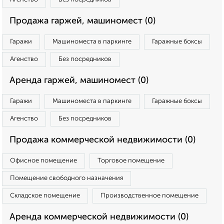
Продажа гаржей, машиномест (0)
Гаражи
Машиноместа в паркинге
Гаражные боксы
Агенство
Без посредников
Аренда гаржей, машиномест (0)
Гаражи
Машиноместа в паркинге
Гаражные боксы
Агенство
Без посредников
Продажа коммерческой недвижимости (0)
Офисное помещение
Торговое помещение
Помещение свободного назначения
Складское помещение
Производственное помещение
Аренда коммерческой недвижимости (0)