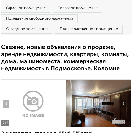
Офисное помещение
Торговое помещение
Помещение свободного назначения
Складское помещение
Производственное помещение
Свежие, новые объявления о продаже,
аренде недвижимости, квартиры, комнаты,
дома, машиноместа, коммерческая
недвижимость в Подмосковье, Коломне
‹
›
2
/2