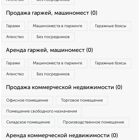
Продажа гаржей, машиномест (0)
Гаражи
Машиноместа в паркинге
Гаражные боксы
Агенство
Без посредников
Аренда гаржей, машиномест (0)
Гаражи
Машиноместа в паркинге
Гаражные боксы
Агенство
Без посредников
Продажа коммерческой недвижимости (0)
Офисное помещение
Торговое помещение
Помещение свободного назначения
Складское помещение
Производственное помещение
Аренда коммерческой недвижимости (0)