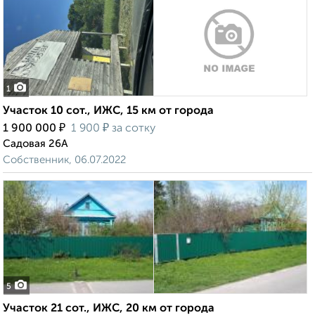
1
Участок 10 сот., ИЖС, 15 км от города
₽
₽
1 900 000
1 900
за сотку
Садовая 26А
Собственник, 06.07.2022
5
Участок 21 сот., ИЖС, 20 км от города