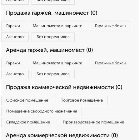
Продажа гаржей, машиномест (0)
Гаражи
Машиноместа в паркинге
Гаражные боксы
Агенство
Без посредников
Аренда гаржей, машиномест (0)
Гаражи
Машиноместа в паркинге
Гаражные боксы
Агенство
Без посредников
Продажа коммерческой недвижимости (0)
Офисное помещение
Торговое помещение
Помещение свободного назначения
Складское помещение
Производственное помещение
Аренда коммерческой недвижимости (0)