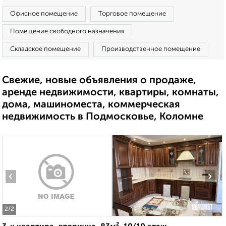
Офисное помещение
Торговое помещение
Помещение свободного назначения
Складское помещение
Производственное помещение
Свежие, новые объявления о продаже,
аренде недвижимости, квартиры, комнаты,
дома, машиноместа, коммерческая
недвижимость в Подмосковье, Коломне
‹
›
2
/2