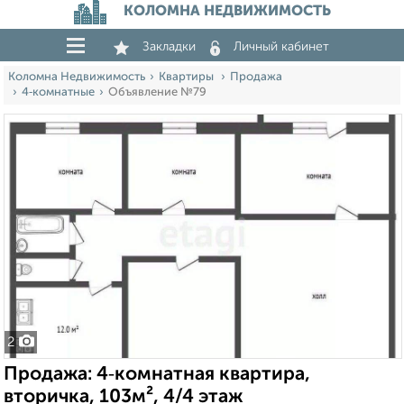
КОЛОМНА НЕДВИЖИМОСТЬ
Закладки
Личный кабинет
Коломна Недвижимость
Квартиры
Продажа
4‑комнатные
Объявление №79
2
Продажа: 4‑комнатная квартира,
вторичка, 103м², 4/4 этаж