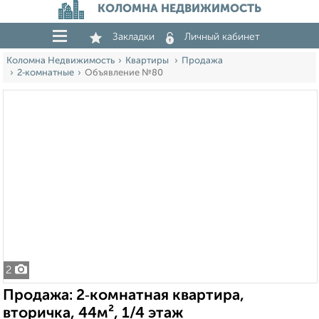
КОЛОМНА НЕДВИЖИМОСТЬ
Закладки
Личный кабинет
Коломна Недвижимость
Квартиры
Продажа
2‑комнатные
Объявление №80
2
Продажа: 2‑комнатная квартира,
вторичка, 44м², 1/4 этаж