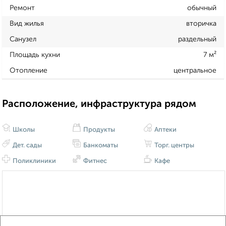
Ремонт
обычный
Вид жилья
вторичка
Санузел
раздельный
Площадь кухни
7 м²
Отопление
центральное
Расположение, инфраструктура рядом
Школы
Продукты
Аптеки
Дет. сады
Банкоматы
Торг. центры
Поликлиники
Фитнес
Кафе