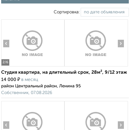
Сортировка:
‹
›
2
/6
Студия квартира, на длительный срок, 28м², 9/12 этаж
₽
14 000
в месяц
район Центральный район, Ленина 95
Собственник, 07.08.2026
‹
›