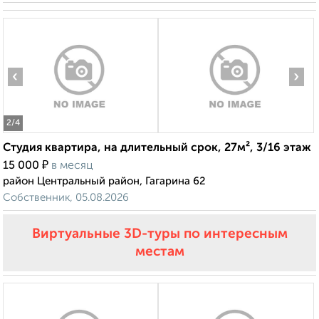
‹
›
2
/4
Студия квартира, на длительный срок, 27м², 3/16 этаж
₽
15 000
в месяц
район Центральный район, Гагарина 62
Собственник, 05.08.2026
Виртуальные 3D-туры по интересным
местам