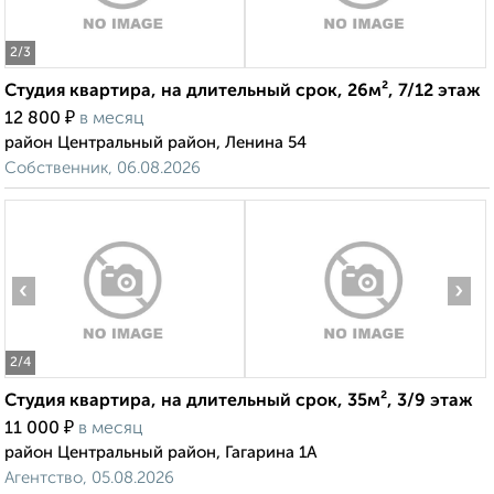
2
/3
Студия квартира, на длительный срок, 26м², 7/12 этаж
₽
12 800
в месяц
район Центральный район, Ленина 54
Собственник, 06.08.2026
‹
›
2
/4
Студия квартира, на длительный срок, 35м², 3/9 этаж
₽
11 000
в месяц
район Центральный район, Гагарина 1А
Агентство, 05.08.2026