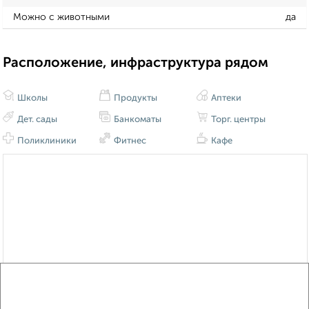
Можно с животными
да
Расположение, инфраструктура рядом
Школы
Продукты
Аптеки
Дет. сады
Банкоматы
Торг. центры
Поликлиники
Фитнес
Кафе