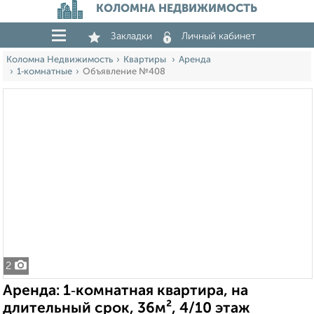
КОЛОМНА НЕДВИЖИМОСТЬ
Закладки
Личный кабинет
Коломна Недвижимость
Квартиры
Аренда
1‑комнатные
Объявление №408
2
Аренда: 1‑комнатная квартира, на
длительный срок, 36м², 4/10 этаж