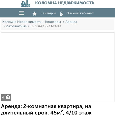
КОЛОМНА НЕДВИЖИМОСТЬ
Закладки
Личный кабинет
Коломна Недвижимость
Квартиры
Аренда
2‑комнатные
Объявление №409
4
Аренда: 2‑комнатная квартира, на
длительный срок, 45м², 4/10 этаж