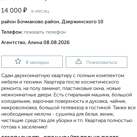
₽
14 000
в месяц
район Бочманово район, Дзержинского 10
Телефон:
показать телефон
Агентство, Алина 08.08.2026
В закладки
Пожаловаться
Сдам двухкомнатную квартиру с полным комплектом
мебели и техники. Квартира после косметического
ремонта, на полу ламинат, пластиковые окна, новые
межкомнатные двери. Есть стиральная машина, большой
холодильник, варочная поверхность и духовка, чайник,
микроволновка, большой телевизор в гостиной. Также все
необходимые мелочи - сушилка для белья, веник,
чистящие средства для уборки и тп. Квартира полностью
готова к заселению!