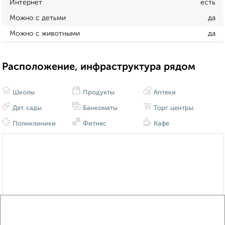
Интернет
есть
Можно с детьми
да
Можно с животными
да
Расположение, инфраструктура рядом
Школы
Продукты
Аптеки
Дет. сады
Банкоматы
Торг. центры
Поликлиники
Фитнес
Кафе