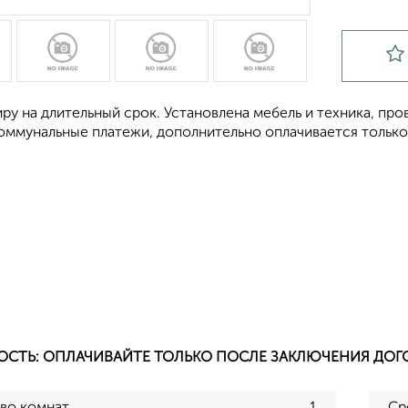
ру на длительный срок. Установлена мебель и техника, про
оммунальные платежи, дополнительно оплачивается только 
ОСТЬ: ОПЛАЧИВАЙТЕ ТОЛЬКО ПОСЛЕ ЗАКЛЮЧЕНИЯ ДОГ