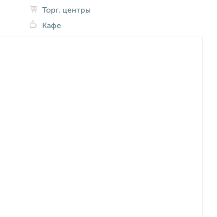
Торг. центры
Кафе