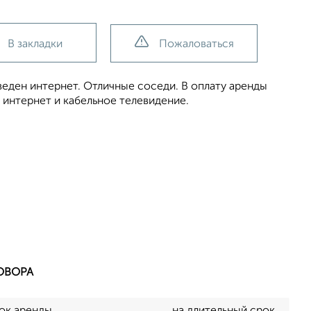
В закладки
Пожаловаться
веден интернет. Отличные соседи. В оплату аренды
интернет и кабельное телевидение.
ОВОРА