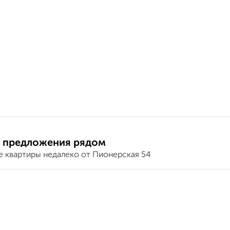
 предложения рядом
е квартиры недалеко от Пионерская 54