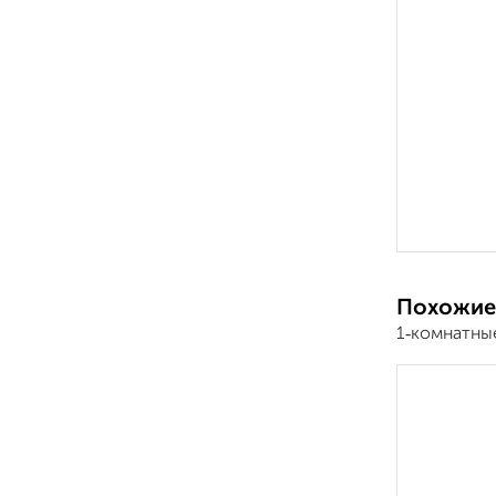
Похожие
1‑комнатны