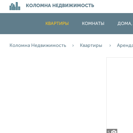
КОЛОМНА НЕДВИЖИМОСТЬ
КВАРТИРЫ
КОМНАТЫ
ДОМА,
Коломна Недвижимость
Квартиры
Аренд
5