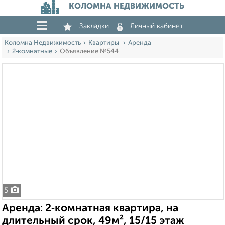
КОЛОМНА НЕДВИЖИМОСТЬ
Закладки
Личный кабинет
Коломна Недвижимость
Квартиры
Аренда
2‑комнатные
Объявление №544
5
Аренда: 2‑комнатная квартира, на
длительный срок, 49м², 15/15 этаж