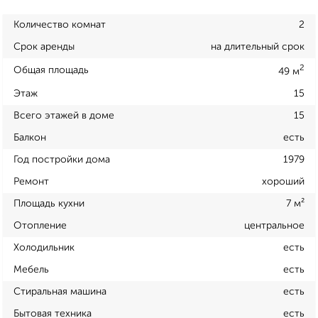
Количество комнат
2
Срок аренды
на длительный срок
2
Общая площадь
49 м
Этаж
15
Всего этажей в доме
15
Балкон
есть
Год постройки дома
1979
Ремонт
хороший
Площадь кухни
7 м²
Отопление
центральное
Холодильник
есть
Мебель
есть
Стиральная машина
есть
Бытовая техника
есть