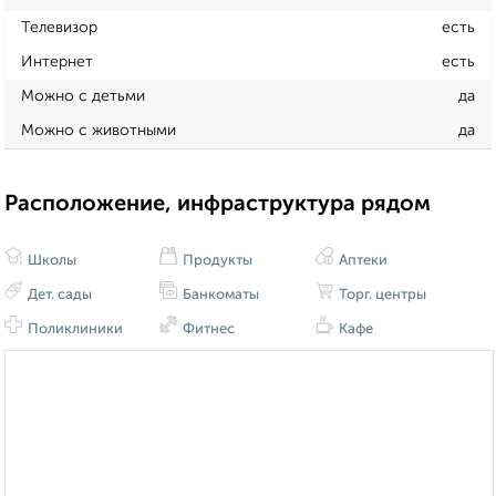
Телевизор
есть
Интернет
есть
Можно с детьми
да
Можно с животными
да
Расположение, инфраструктура рядом
Школы
Продукты
Аптеки
Дет. сады
Банкоматы
Торг. центры
Поликлиники
Фитнес
Кафе