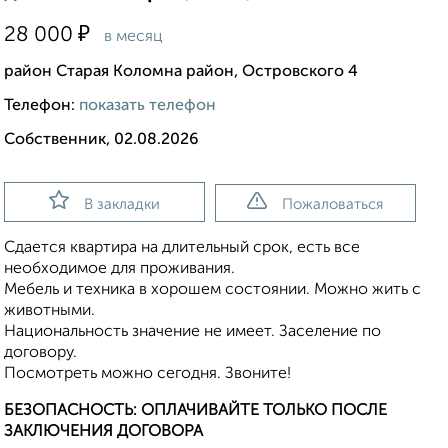
₽
28 000
в месяц
район Старая Коломна район, Островского 4
Телефон:
показать телефон
Собственник, 02.08.2026
В закладки
Пожаловаться
Сдается квартира на длительный срок, есть все
необходимое для проживания.
Мебель и техника в хорошем состоянии. Можно жить с
животными.
Национальность значение не имеет. Заселение по
договору.
Посмотреть можно сегодня. Звоните!
БЕЗОПАСНОСТЬ: ОПЛАЧИВАЙТЕ ТОЛЬКО ПОСЛЕ
ЗАКЛЮЧЕНИЯ ДОГОВОРА