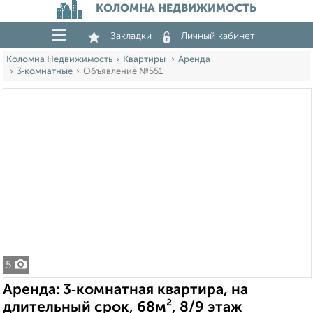
КОЛОМНА НЕДВИЖИМОСТЬ
Закладки
Личный кабинет
Коломна Недвижимость
Квартиры
Аренда
3‑комнатные
Объявление №551
5
Аренда: 3‑комнатная квартира, на
длительный срок, 68м², 8/9 этаж