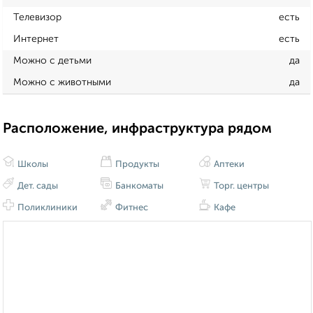
Телевизор
есть
Интернет
есть
Можно с детьми
да
Можно с животными
да
Расположение, инфраструктура рядом
Школы
Продукты
Аптеки
Дет. сады
Банкоматы
Торг. центры
Поликлиники
Фитнес
Кафе