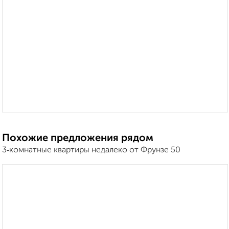
Похожие предложения рядом
3‑комнатные квартиры недалеко от Фрунзе 50