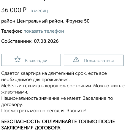
₽
36 000
в месяц
район Центральный район, Фрунзе 50
Телефон:
показать телефон
Собственник, 07.08.2026
В закладки
Пожаловаться
Сдается квартира на длительный срок, есть все
необходимое для проживания.
Мебель и техника в хорошем состоянии. Можно жить с
животными.
Национальность значение не имеет. Заселение по
договору.
Посмотреть можно сегодня. Звоните!
БЕЗОПАСНОСТЬ: ОПЛАЧИВАЙТЕ ТОЛЬКО ПОСЛЕ
ЗАКЛЮЧЕНИЯ ДОГОВОРА