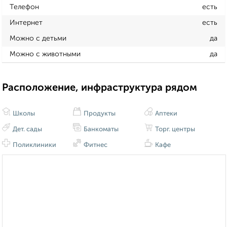
Телефон
есть
Интернет
есть
Можно с детьми
да
Можно с животными
да
Расположение, инфраструктура рядом
Школы
Продукты
Аптеки
Дет. сады
Банкоматы
Торг. центры
Поликлиники
Фитнес
Кафе