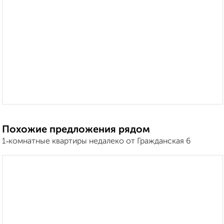
Похожие предложения рядом
1‑комнатные квартиры недалеко от Гражданская 6