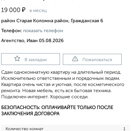
₽
19 000
в месяц
район Старая Коломна район, Гражданская 6
Телефон:
показать телефон
Агентство, Иван 05.08.2026
В закладки
Пожаловаться
Сдам однокомнатную квартиру на длительный период.
Исключительно ответственным и порядочным людям.
Квартира очень чистая и уютная, после косметического
ремонта. Новая мебель, есть вся бытовая техника.
Подключен интернет. Хорошие соседи.
БЕЗОПАСНОСТЬ: ОПЛАЧИВАЙТЕ ТОЛЬКО ПОСЛЕ
ЗАКЛЮЧЕНИЯ ДОГОВОРА
Количество комнат
1