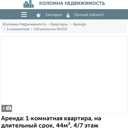
КОЛОМНА НЕДВИЖИМОСТЬ
Закладки
Личный кабинет
Коломна Недвижимость
Квартиры
Аренда
1‑комнатные
Объявление №605
4
Аренда: 1‑комнатная квартира, на
длительный срок, 44м², 4/7 этаж