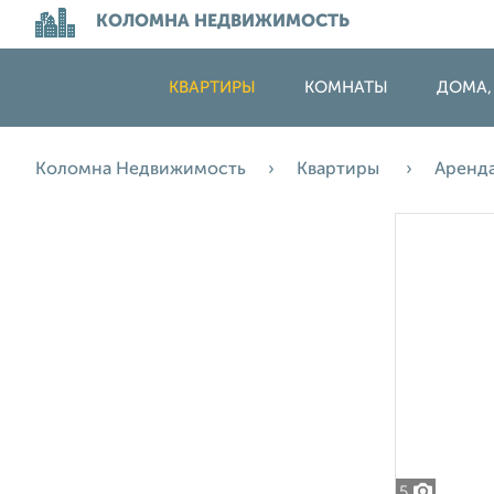
КОЛОМНА НЕДВИЖИМОСТЬ
КВАРТИРЫ
КОМНАТЫ
ДОМА,
Коломна Недвижимость
Квартиры
Аренд
5