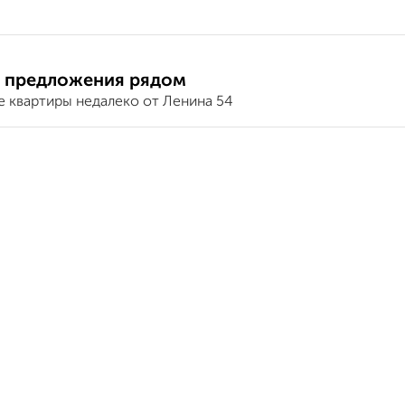
 предложения рядом
е квартиры недалеко от Ленина 54