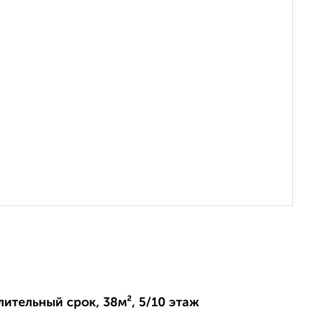
лительный срок, 38м², 5/10 этаж