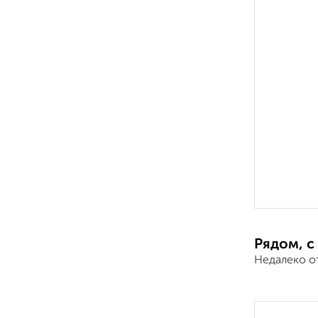
Рядом, с
Недалеко о