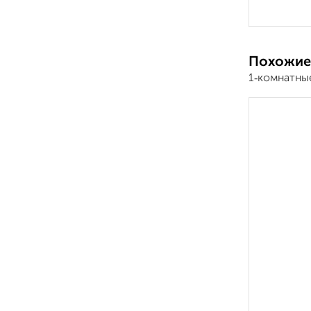
Похожие
1‑комнатны