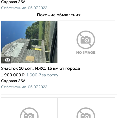
Садовая 26А
Собственник, 06.07.2022
Похожие объявления:
1
Участок 10 сот., ИЖС, 15 км от города
₽
₽
1 900 000
1 900
за сотку
Садовая 26А
Собственник, 06.07.2022