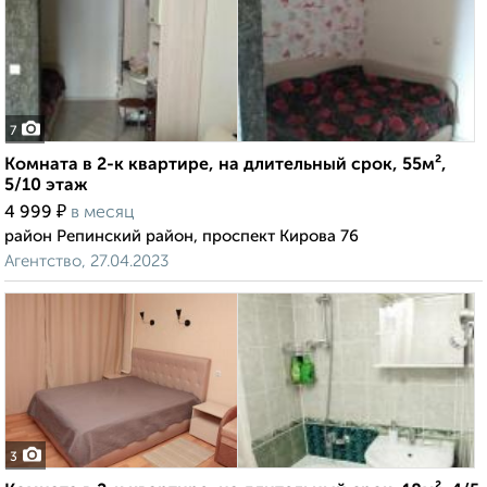
7
Комната в 2-к квартире, на длительный срок, 55м²,
5/10 этаж
₽
4 999
в месяц
район Репинский район, проспект Кирова 76
Агентство, 27.04.2023
3