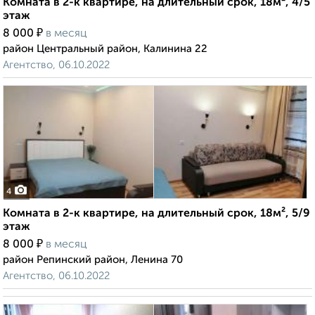
Комната в 2-к квартире, на длительный срок, 18м², 4/5
этаж
₽
8 000
в месяц
район Центральный район, Калинина 22
Агентство, 06.10.2022
4
Комната в 2-к квартире, на длительный срок, 18м², 5/9
этаж
₽
8 000
в месяц
район Репинский район, Ленина 70
Агентство, 06.10.2022