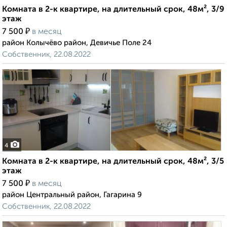
Комната в 2-к квартире, на длительный срок, 48м², 3/9
этаж
₽
7 500
в месяц
район Колычёво район, Девичье Поле 24
Собственник, 22.08.2022
4
Комната в 2-к квартире, на длительный срок, 48м², 3/5
этаж
₽
7 500
в месяц
район Центральный район, Гагарина 9
Собственник, 22.08.2022