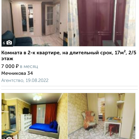
6
Комната в 2-к квартире, на длительный срок, 17м², 2/5
этаж
₽
7 000
в месяц
Мечникова 34
Агентство, 19.08.2022