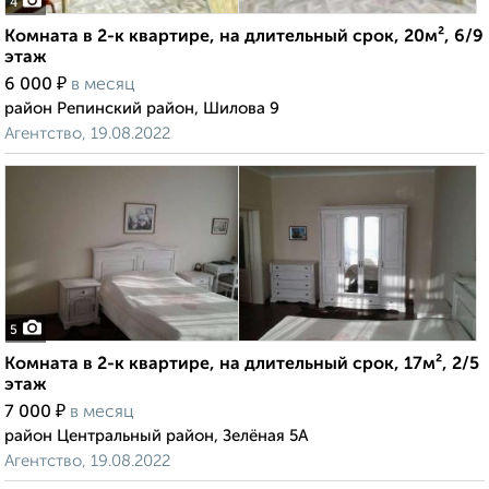
4
Комната в 2-к квартире, на длительный срок, 20м², 6/9
этаж
₽
6 000
в месяц
район Репинский район, Шилова 9
Агентство, 19.08.2022
5
Комната в 2-к квартире, на длительный срок, 17м², 2/5
этаж
₽
7 000
в месяц
район Центральный район, Зелёная 5А
Агентство, 19.08.2022