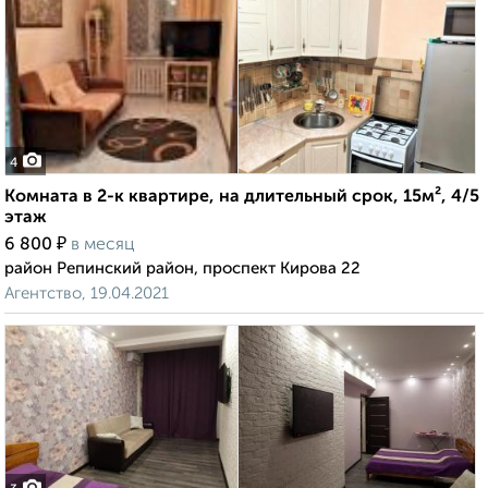
4
Комната в 2-к квартире, на длительный срок, 15м², 4/5
этаж
₽
6 800
в месяц
район Репинский район, проспект Кирова 22
Агентство, 19.04.2021