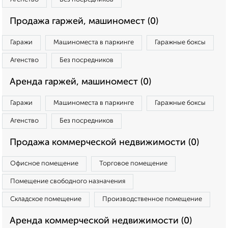
Продажа гаржей, машиномест (0)
Гаражи
Машиноместа в паркинге
Гаражные боксы
Агенство
Без посредников
Аренда гаржей, машиномест (0)
Гаражи
Машиноместа в паркинге
Гаражные боксы
Агенство
Без посредников
Продажа коммерческой недвижимости (0)
Офисное помещение
Торговое помещение
Помещение свободного назначения
Складское помещение
Производственное помещение
Аренда коммерческой недвижимости (0)