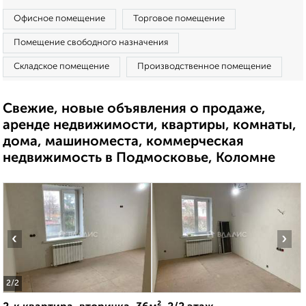
Офисное помещение
Торговое помещение
Помещение свободного назначения
Складское помещение
Производственное помещение
Свежие, новые объявления о продаже,
аренде недвижимости, квартиры, комнаты,
дома, машиноместа, коммерческая
недвижимость в Подмосковье, Коломне
‹
›
2
/2