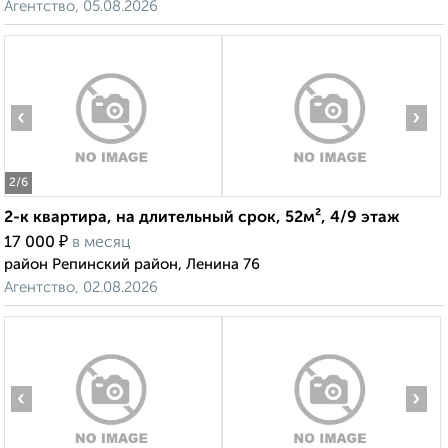
Агентство, 05.08.2026
‹
›
2
/6
2-к квартира, на длительный срок, 52м², 4/9 этаж
₽
17 000
в месяц
район Репинский район, Ленина 76
Агентство, 02.08.2026
‹
›