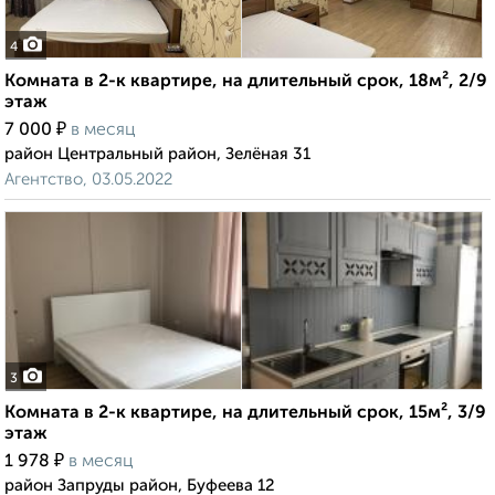
4
Комната в 2-к квартире, на длительный срок, 18м², 2/9
этаж
₽
7 000
в месяц
район Центральный район, Зелёная 31
Агентство, 03.05.2022
3
Комната в 2-к квартире, на длительный срок, 15м², 3/9
этаж
₽
1 978
в месяц
район Запруды район, Буфеева 12