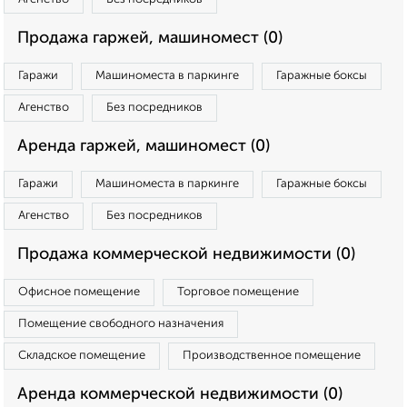
Продажа гаржей, машиномест (0)
Гаражи
Машиноместа в паркинге
Гаражные боксы
Агенство
Без посредников
Аренда гаржей, машиномест (0)
Гаражи
Машиноместа в паркинге
Гаражные боксы
Агенство
Без посредников
Продажа коммерческой недвижимости (0)
Офисное помещение
Торговое помещение
Помещение свободного назначения
Складское помещение
Производственное помещение
Аренда коммерческой недвижимости (0)