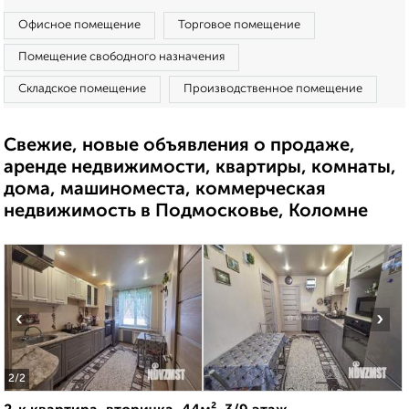
Офисное помещение
Торговое помещение
Помещение свободного назначения
Складское помещение
Производственное помещение
Свежие, новые объявления о продаже,
аренде недвижимости, квартиры, комнаты,
дома, машиноместа, коммерческая
недвижимость в Подмосковье, Коломне
‹
›
2
/2