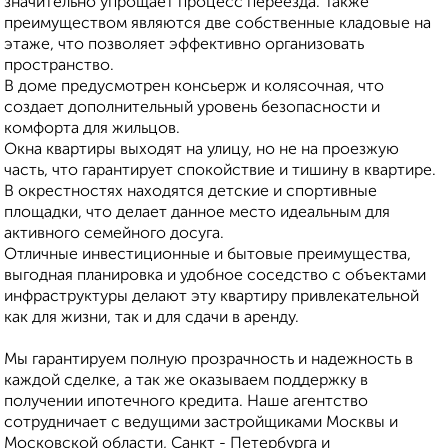
значительно упрощает процесс переезда. Также
преимуществом являются две собственные кладовые на
этаже, что позволяет эффективно организовать
пространство.
В доме предусмотрен консьерж и колясочная, что
создает дополнительный уровень безопасности и
комфорта для жильцов.
Окна квартиры выходят на улицу, но не на проезжую
часть, что гарантирует спокойствие и тишину в квартире.
В окрестностях находятся детские и спортивные
площадки, что делает данное место идеальным для
активного семейного досуга.
Отличные инвестиционные и бытовые преимущества,
выгодная планировка и удобное соседство с объектами
инфраструктуры делают эту квартиру привлекательной
как для жизни, так и для сдачи в аренду.
Мы гарантируем полную прозрачность и надежность в
каждой сделке, а так же оказываем поддержку в
получении ипотечного кредита. Наше агентство
сотрудничает с ведущими застройщиками Москвы и
Московской области, Санкт - Петербурга и