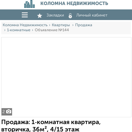
КОЛОМНА НЕДВИЖИМОСТЬ
Закладки
Личный кабинет
Коломна Недвижимость
Квартиры
Продажа
1‑комнатные
Объявление №144
2
Продажа: 1‑комнатная квартира,
вторичка, 36м², 4/15 этаж