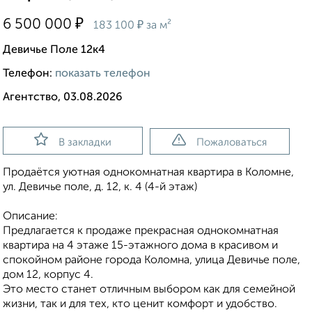
₽
6 500 000
₽
183 100
за м²
Девичье Поле 12к4
Телефон:
показать телефон
Агентство, 03.08.2026
В закладки
Пожаловаться
Продаётся уютная однокомнатная квартира в Коломне,
ул. Девичье поле, д. 12, к. 4 (4-й этаж)
Описание:
Предлагается к продаже прекрасная однокомнатная
квартира на 4 этаже 15-этажного дома в красивом и
спокойном районе города Коломна, улица Девичье поле,
дом 12, корпус 4.
Это место станет отличным выбором как для семейной
жизни, так и для тех, кто ценит комфорт и удобство.