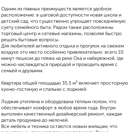
Одним из главных преимуществ является удобное
расположение: в шаговой доступности новая школа и
детский сад, что существенно упрощает повседневную
суету семейного быта. Рядом также расположены
торговый центр и сетевые магазины, позволяя быстро
решать бытовые вопросы.
Для любителей активного отдыха и прогулок на свежем
воздухе это место особенно привлекательно: всего 10
минут пешком до пляжа на реке Ока и набережной, где
можно наслаждаться природой и проводить время с
семьёй и друзьями.
Квартира общей площадью 35.5 м² включает просторную
кухню-гостиную и спальню с лоджией.
Лоджия утеплена и оборудована тёплым полом, что
обеспечивает комфорт в любое время года. Внутри
выполнен качественный дизайнерский ремонт, каждая
деталь продумана до мелочей.
Все мебель и техника остаются новым жильцам, что