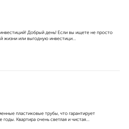
инвестиций! Добрый день! Если вы ищете не просто
й жизни или выгодную инвестици...
менные пластиковые трубы, что гарантирует
оды. Квартира очень светлая и чистая...