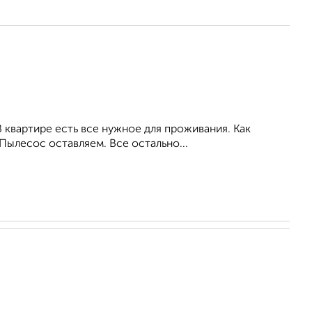
 квартире есть все нужное для проживания. Как
 Пылесос оставляем. Все остально...