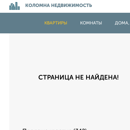
КОЛОМНА НЕДВИЖИМОСТЬ
КВАРТИРЫ
КОМНАТЫ
ДОМА,
СТРАНИЦА НЕ НАЙДЕНА!