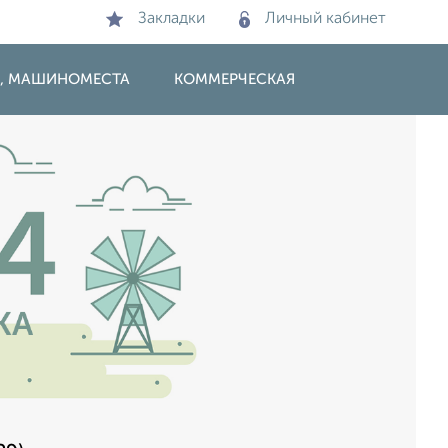
Закладки
Личный кабинет
И, МАШИНОМЕСТА
КОММЕРЧЕСКАЯ