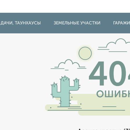
 ДАЧИ, ТАУНХАУСЫ
ЗЕМЕЛЬНЫЕ УЧАСТКИ
ГАРАЖ