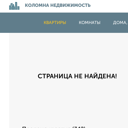
КОЛОМНА НЕДВИЖИМОСТЬ
КВАРТИРЫ
КОМНАТЫ
ДОМА,
СТРАНИЦА НЕ НАЙДЕНА!