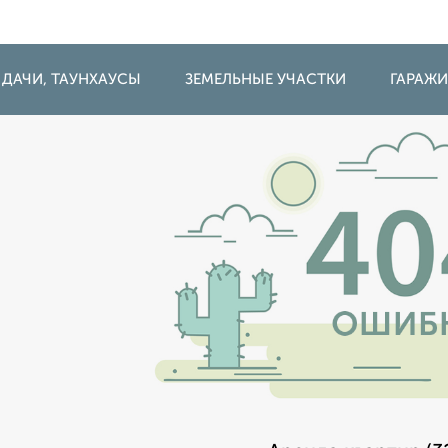
 ДАЧИ, ТАУНХАУСЫ
ЗЕМЕЛЬНЫЕ УЧАСТКИ
ГАРАЖ