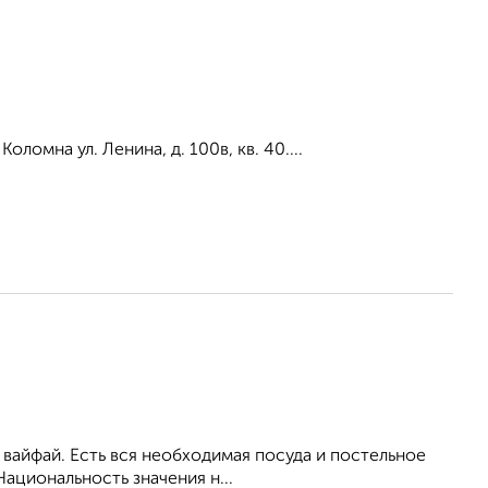
Коломна ул. Ленина, д. 100в, кв. 40....
ь вайфай. Есть вся необходимая посуда и постельное
ациональность значения н...