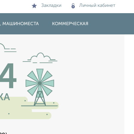
Закладки
Личный кабинет
И, МАШИНОМЕСТА
КОММЕРЧЕСКАЯ