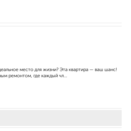
еальное место для жизни? Эта квартира — ваш шанс!
ым ремонтом, где каждый чл...