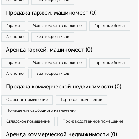
Продажа гаржей, машиномест (0)
Гаражи
Машиноместа в паркинге
Гаражные боксы
Агенство
Без посредников
Аренда гаржей, машиномест (0)
Гаражи
Машиноместа в паркинге
Гаражные боксы
Агенство
Без посредников
Продажа коммерческой недвижимости (0)
Офисное помещение
Торговое помещение
Помещение свободного назначения
Складское помещение
Производственное помещение
Аренда коммерческой недвижимости (0)