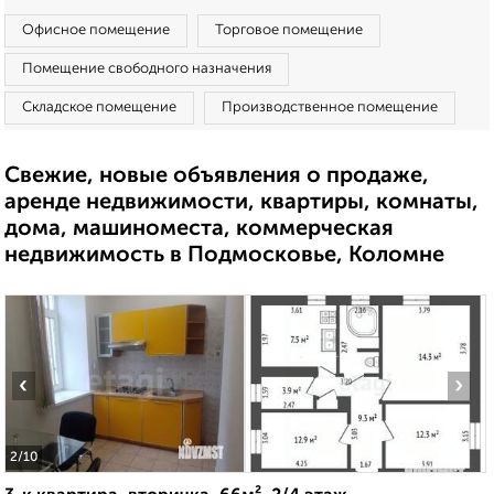
Офисное помещение
Торговое помещение
Помещение свободного назначения
Складское помещение
Производственное помещение
Свежие, новые объявления о продаже,
аренде недвижимости, квартиры, комнаты,
дома, машиноместа, коммерческая
недвижимость в Подмосковье, Коломне
‹
›
2
/10