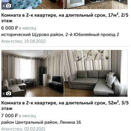
4
Комната в 2-к квартире, на длительный срок, 17м², 2/5
этаж
₽
6 000
в месяц
исторический Щурово район, 2-й Юбилейный проезд 2
Агентство, 19.08.2022
5
Комната в 2-к квартире, на длительный срок, 52м², 3/5
этаж
₽
7 000
в месяц
район Центральный район, Ленина 16
Агентство, 02.02.2021