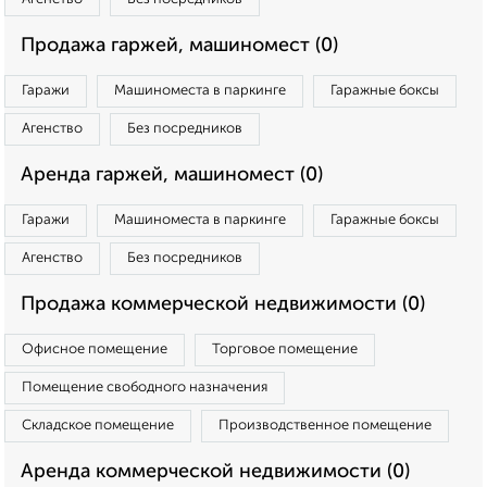
Продажа гаржей, машиномест (0)
Гаражи
Машиноместа в паркинге
Гаражные боксы
Агенство
Без посредников
Аренда гаржей, машиномест (0)
Гаражи
Машиноместа в паркинге
Гаражные боксы
Агенство
Без посредников
Продажа коммерческой недвижимости (0)
Офисное помещение
Торговое помещение
Помещение свободного назначения
Складское помещение
Производственное помещение
Аренда коммерческой недвижимости (0)