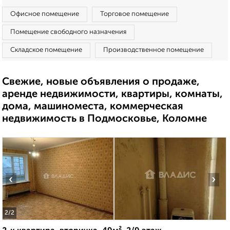
Офисное помещение
Торговое помещение
Помещение свободного назначения
Складское помещение
Производственное помещение
Свежие, новые объявления о продаже,
аренде недвижимости, квартиры, комнаты,
дома, машиноместа, коммерческая
недвижимость в Подмосковье, Коломне
‹
›
2
/2